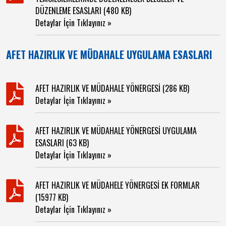
DÜZENLEME ESASLARI (480 KB)
Detaylar İçin Tıklayınız »
AFET HAZIRLIK VE MÜDAHALE UYGULAMA ESASLARI
AFET HAZIRLIK VE MÜDAHALE YÖNERGESİ (286 KB)
Detaylar İçin Tıklayınız »
AFET HAZIRLIK VE MÜDAHALE YÖNERGESİ UYGULAMA
ESASLARI (63 KB)
Detaylar İçin Tıklayınız »
AFET HAZIRLIK VE MÜDAHELE YÖNERGESİ EK FORMLAR
(15977 KB)
Detaylar İçin Tıklayınız »