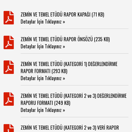
ZEMİN VE TEMEL ETÜDÜ RAPOR KAPAĞI (71 KB)
Detaylar İçin Tıklayınız »
ZEMİN VE TEMEL ETÜDÜ RAPOR ÖNSÖZÜ (235 KB)
Detaylar İçin Tıklayınız »
ZEMİN VE TEMEL ETÜDÜ (KATEGORİ 1) DEĞERLENDİRME
RAPOR FORMATI (293 KB)
Detaylar İçin Tıklayınız »
ZEMİN VE TEMEL ETÜDÜ (KATEGORİ 2 ve 3) DEĞERLENDİRME
RAPORU FORMATI (249 KB)
Detaylar İçin Tıklayınız »
ZEMİN VE TEMEL ETÜDÜ (KATEGORİ 2 ve 3) VERİ RAPOR