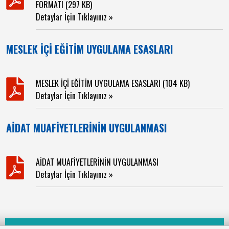
FORMATI (297 KB)
Detaylar İçin Tıklayınız »
MESLEK İÇİ EĞİTİM UYGULAMA ESASLARI
MESLEK İÇİ EĞİTİM UYGULAMA ESASLARI (104 KB)
Detaylar İçin Tıklayınız »
AİDAT MUAFİYETLERİNİN UYGULANMASI
AİDAT MUAFİYETLERİNİN UYGULANMASI
Detaylar İçin Tıklayınız »