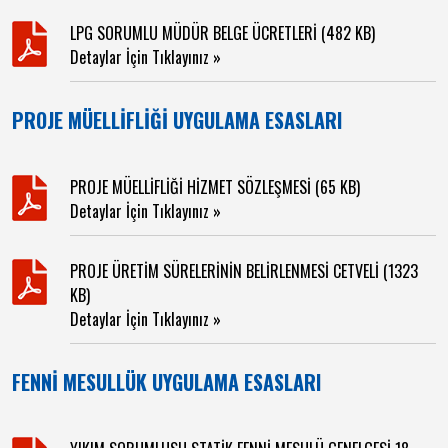
LPG SORUMLU MÜDÜR BELGE ÜCRETLERİ (482 KB)
Detaylar İçin Tıklayınız »
PROJE MÜELLİFLİĞİ UYGULAMA ESASLARI
PROJE MÜELLİFLİĞİ HİZMET SÖZLEŞMESİ (65 KB)
Detaylar İçin Tıklayınız »
PROJE ÜRETİM SÜRELERİNİN BELİRLENMESİ CETVELİ (1323
KB)
Detaylar İçin Tıklayınız »
FENNİ MESULLÜK UYGULAMA ESASLARI