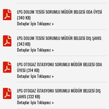
LPG DOLUM TESİSİ SORUMLU MÜDÜR BELGESİ ODA ÜYESİ
(340 KB)
Detaylar İçin Tıklayınız »
LPG DOLUM TESİSİ SORUMLU MÜDÜR BELGESİ DIŞ ŞAHIS
(343 KB)
Detaylar İçin Tıklayınız »
LPG OTOGAZ İSTASYONU SORUMLU MÜDÜR BELGESİ ODA
ÜYESİ (314 KB)
Detaylar İçin Tıklayınız »
LPG OTOGAZ İSTASYONU SORUMLU MÜDÜR BELGESİ DIŞ
ŞAHIS (332 KB)
Detaylar İçin Tıklayınız »