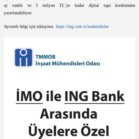
ay vadeli ve 5 milyon TL’ye kadar dijital taşıt kredisinden
yararlanabiliyor.
Ayrıntılı bilgi için tıklayınız.
https://ing.com.tr/muhendisler