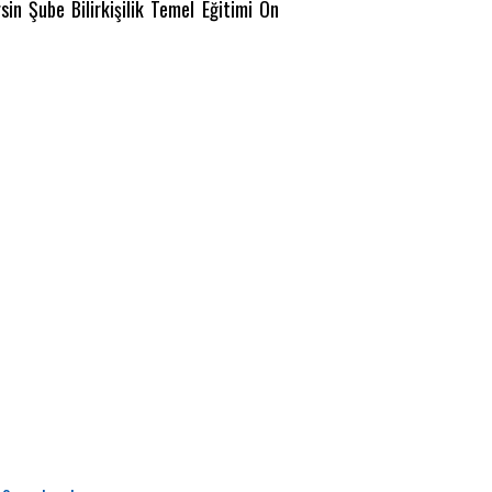
in Şube Bilirkişilik Temel Eğitimi Ön